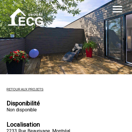
RETOUR AUX PROJETS
Disponibilité
Non disponible
Localisation
2233 Rue Beaurivage, Montréal