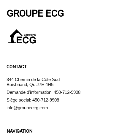
GROUPE ECG
CONTACT
344 Chemin de la Côte Sud
Boisbriand, Qc J7E 4H5
Demande d'information: 450-712-9908
Siège social: 450-712-9908
info@groupeecg.com
NAVIGATION