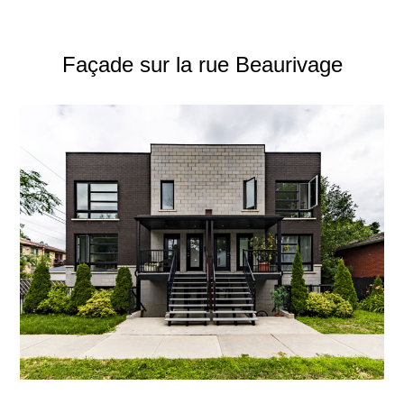
Façade sur la rue Beaurivage