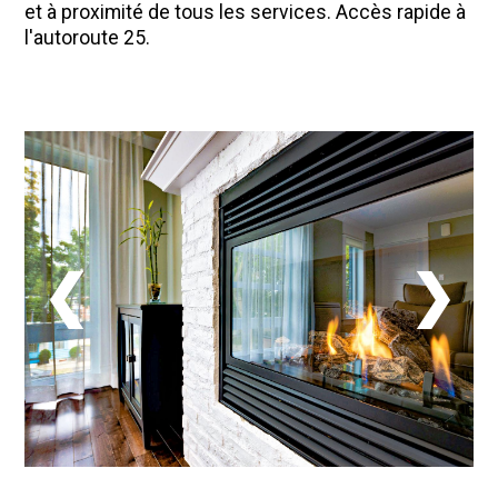
et à proximité de tous les services. Accès rapide à
l'autoroute 25.
❮
❯