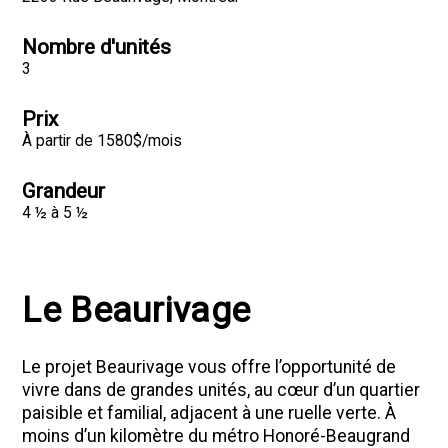
Nombre d'unités
3
Prix
À partir de 1580$/mois
Grandeur
4 ½ à 5 ½
Le Beaurivage
Le projet Beaurivage vous offre l’opportunité de
vivre dans de grandes unités, au cœur d’un quartier
paisible et familial, adjacent à une ruelle verte. À
moins d’un kilomètre du métro Honoré-Beaugrand